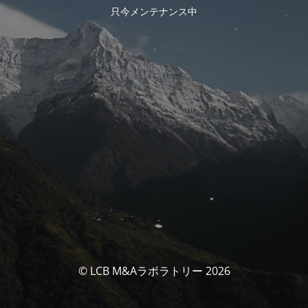
只今メンテナンス中
© LCB M&Aラボラトリー 2026