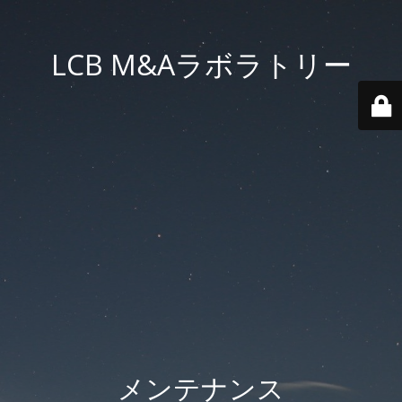
LCB M&Aラボラトリー
メンテナンス