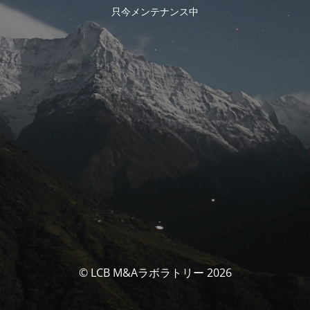
只今メンテナンス中
© LCB M&Aラボラトリー 2026